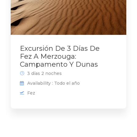
Excursión De 3 Días De
Fez A Merzouga:
Campamento Y Dunas
3 días 2 noches
Availability : Todo el año
Fez