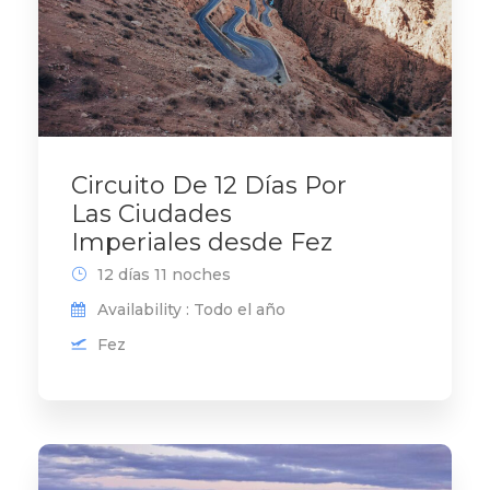
Circuito De 12 Días Por
Las Ciudades
Imperiales desde Fez
12 días 11 noches
Availability : Todo el año
Fez