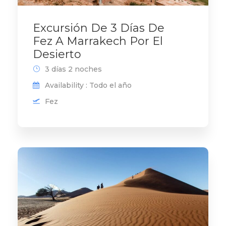
Excursión De 3 Días De
Fez A Marrakech Por El
Desierto
3 días 2 noches
Availability : Todo el año
Fez