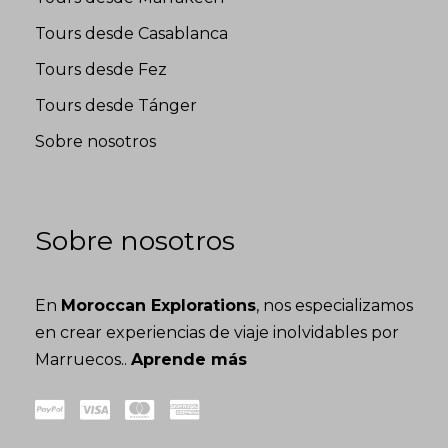
Tours desde Casablanca
Tours desde Fez
Tours desde Tánger
Sobre nosotros
Sobre nosotros
En
Moroccan Explorations
, nos especializamos
en crear experiencias de viaje inolvidables por
Marruecos..
Aprende más