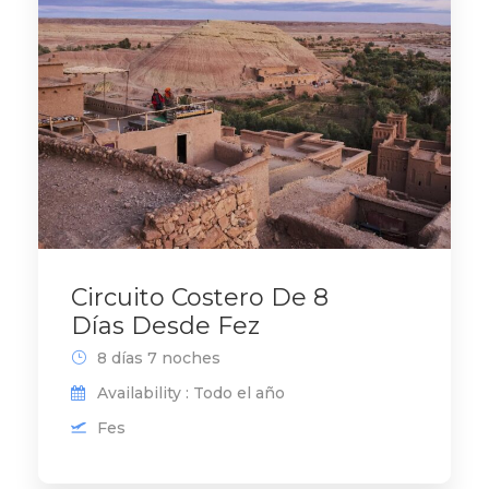
Circuito Costero De 8
Días Desde Fez
8 días 7 noches
Availability : Todo el año
Fes