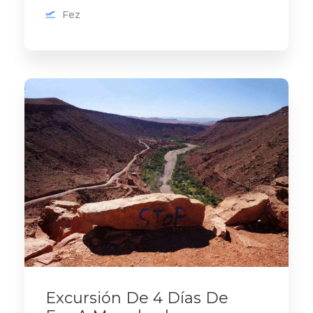
Fez
Excursión De 4 Días De