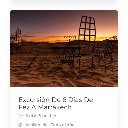
Excursión De 6 Días De
Fez A Marrakech
6 días 5 noches
Availability : Todo el año