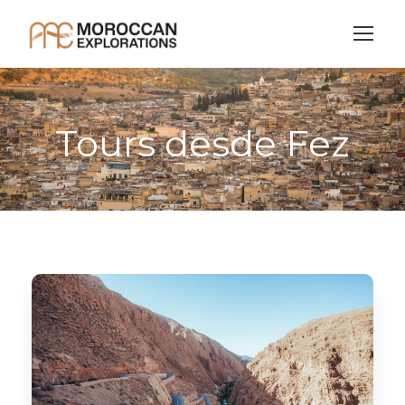
Tours desde Fez