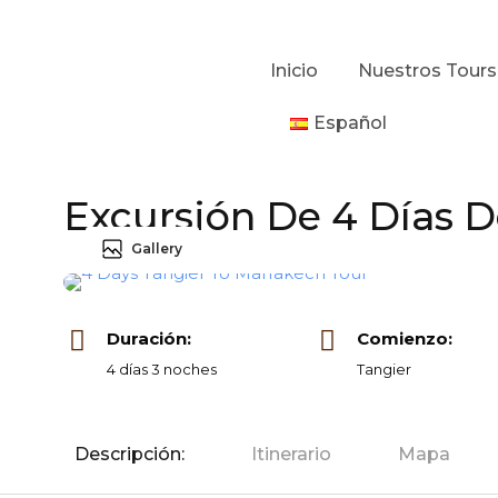
Inicio
Nuestros Tours
Español
Excursión De 4 Días 
Gallery
Duración:
Comienzo:
4 días 3 noches
Tangier
Descripción:
Itinerario
Mapa