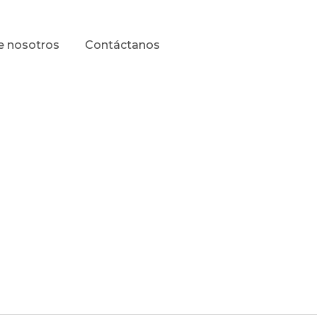
e nosotros
Contáctanos