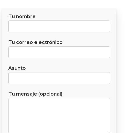
Tu nombre
Tu correo electrónico
Asunto
Tu mensaje (opcional)