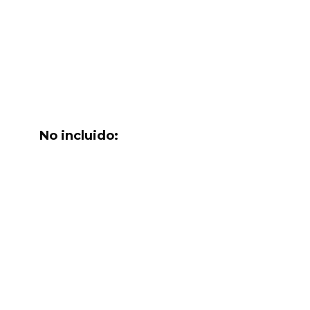
No incluido: