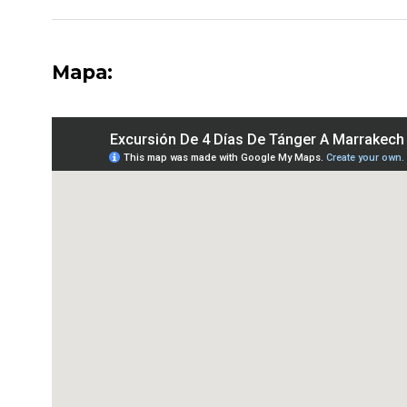
Mapa: