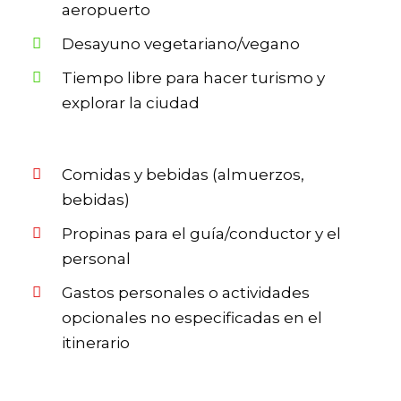
aeropuerto
Desayuno vegetariano/vegano
Tiempo libre para hacer turismo y
explorar la ciudad
Comidas y bebidas (almuerzos,
bebidas)
Propinas para el guía/conductor y el
personal
Gastos personales o actividades
opcionales no especificadas en el
itinerario