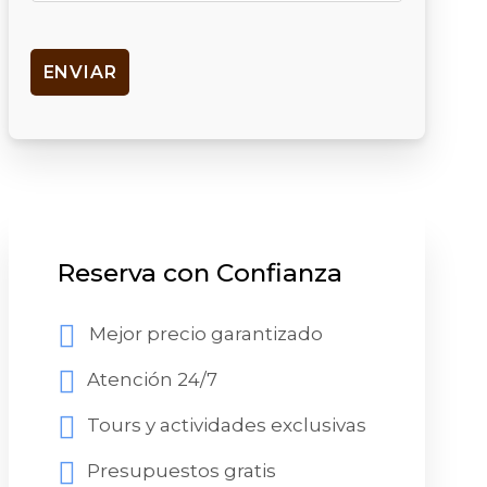
Reserva con Confianza
Mejor precio garantizado
Atención 24/7
Tours y actividades exclusivas
Presupuestos gratis